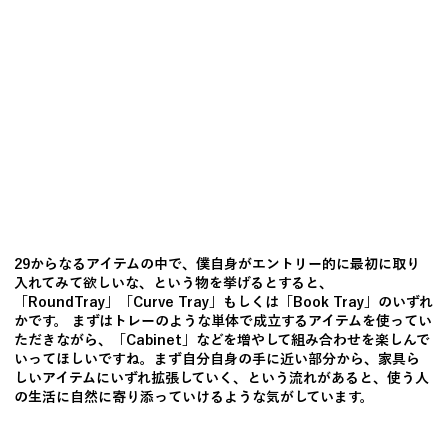
29からなるアイテムの中で、僕自身がエントリー的に最初に取り
入れてみて欲しいな、という物を挙げるとすると、
「RoundTray」「Curve Tray」もしくは「Book Tray」のいずれ
かです。 まずはトレーのような単体で成立するアイテムを使ってい
ただきながら、「Cabinet」などを増やして組み合わせを楽しんで
いってほしいですね。まず自分自身の手に近い部分から、家具ら
しいアイテムにいずれ拡張していく、という流れがあると、使う人
の生活に自然に寄り添っていけるような気がしています。