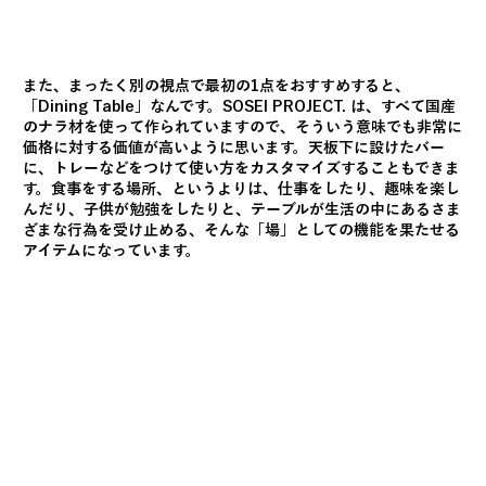
また、まったく別の視点で最初の1点をおすすめすると、
「Dining Table」なんです。SOSEI PROJECT. は、すべて国産
のナラ材を使って作られていますので、そういう意味でも非常に
価格に対する価値が高いように思います。天板下に設けたバー
に、トレーなどをつけて使い方をカスタマイズすることもできま
す。食事をする場所、というよりは、仕事をしたり、趣味を楽し
んだり、子供が勉強をしたりと、テーブルが生活の中にあるさま
ざまな行為を受け止める、そんな「場」としての機能を果たせる
アイテムになっています。