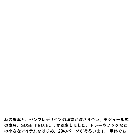
私の提案と、センプレデザインの理念が混ざり合い、モジュール式
の家具、SOSEI PROJECT. が誕生しました。トレーやフックなど
の小さなアイテムをはじめ、29のパーツがそろいます。 単体でも