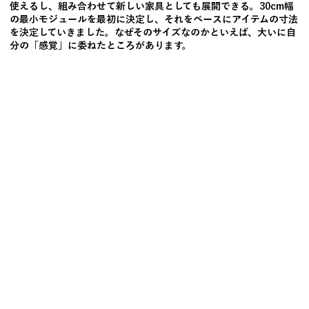
使えるし、組み合わせて新しい家具としても展開できる。30cm幅
の最小モジュールを最初に決定し、それをベースにアイテムの寸法
を決定していきました。なぜそのサイズなのかといえば、大いに自
分の「感覚」に委ねたところがあります。