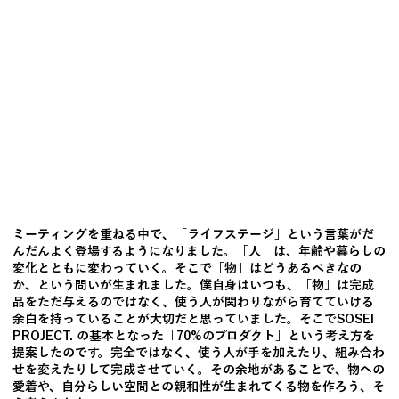
ミーティングを重ねる中で、「ライフステージ」という言葉がだ
んだんよく登場するようになりました。「人」は、年齢や暮らしの
変化とともに変わっていく。そこで「物」はどうあるべきなの
か、という問いが生まれました。僕自身はいつも、「物」は完成
品をただ与えるのではなく、使う人が関わりながら育てていける
余白を持っていることが大切だと思っていました。そこでSOSEI
PROJECT. の基本となった「70%のプロダクト」という考え方を
提案したのです。完全ではなく、使う人が手を加えたり、組み合わ
せを変えたりして完成させていく。その余地があることで、物への
愛着や、自分らしい空間との親和性が生まれてくる物を作ろう、そ