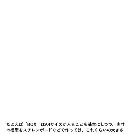
たとえば「BOX」はA4サイズが入ることを基本にしつつ、実寸
の模型をスチレンボードなどで作っては、これくらいの大きさ