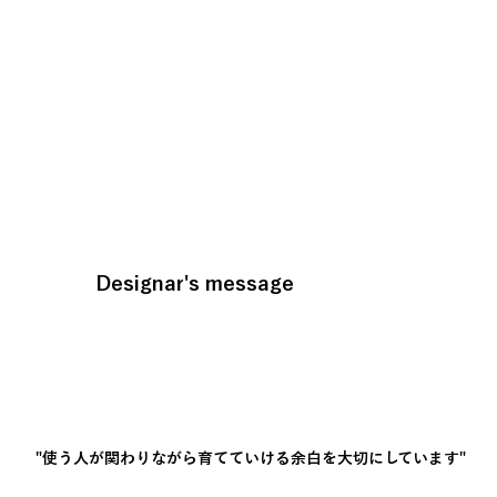
Designar's message
"使う人が関わりながら育てていける余白を大切にしています"