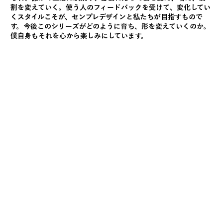
割を変えていく。使う人のフィードバックを受けて、変化してい
くスタイルこそが、センプレデザインと私たちが目指すもので
す。今後このシリーズがどのように育ち、形を変えていくのか。
僕自身もそれを心から楽しみにしています。