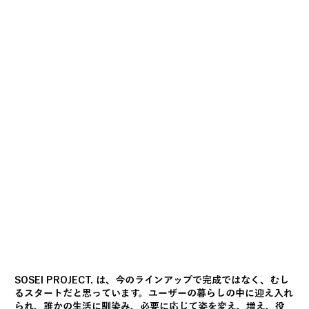
SOSEI PROJECT. は、今のラインアップで完成ではなく、むし
るスタートだと思っています。ユーザーの暮らしの中に迎え入れ
られ、誰かの生活に馴染み、必要に応じて姿を変え、増え、役